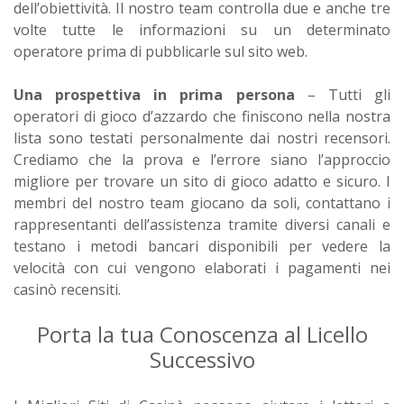
dell’obiettività. Il nostro team controlla due e anche tre
volte tutte le informazioni su un determinato
operatore prima di pubblicarle sul sito web.
Una prospettiva in prima persona
– Tutti gli
operatori di gioco d’azzardo che finiscono nella nostra
lista sono testati personalmente dai nostri recensori.
Crediamo che la prova e l’errore siano l’approccio
migliore per trovare un sito di gioco adatto e sicuro. I
membri del nostro team giocano da soli, contattano i
rappresentanti dell’assistenza tramite diversi canali e
testano i metodi bancari disponibili per vedere la
velocità con cui vengono elaborati i pagamenti nei
casinò recensiti.
Porta la tua Conoscenza al Licello
Successivo